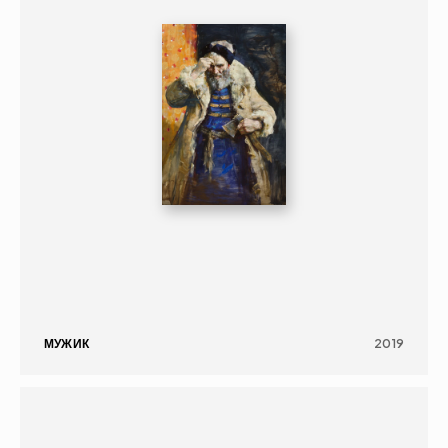
МУЖИК
2019
ГРАФИКА
ПОРТРЕТ
16+