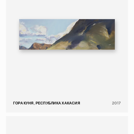
ГОРА КУНЯ, РЕСПУБЛИКА ХАКАСИЯ
2017
ЖИВОПИСЬ
ПОРТРЕТ
16+