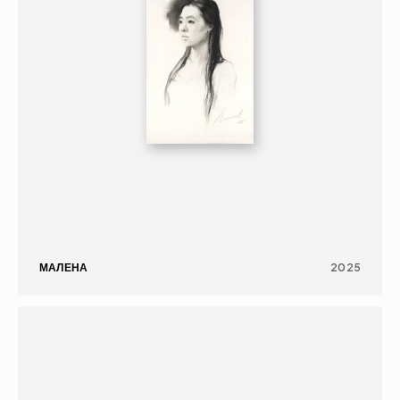
МАЛЕНА
2025
ЖИВОПИСЬ
ПОРТРЕТ
16+