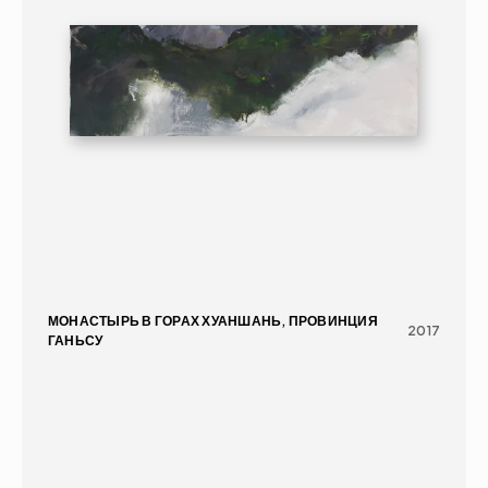
МОНАСТЫРЬ В ГОРАХ ХУАНШАНЬ, ПРОВИНЦИЯ 
2017
ГАНЬСУ
ЖИВОПИСЬ
ПЕЙЗАЖ
16+