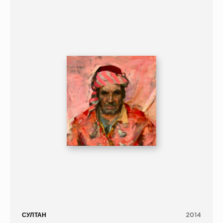
ЖИВОПИСЬ
ПОРТРЕТ
16+
СУЛТАН
2014