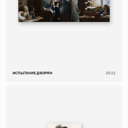
ИСПЫТАНИЕ ДВОРЯН
2022
ГРАФИКА
ПОРТРЕТ
16+