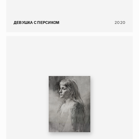
ДЕВУШКА С ПЕРСИКОМ
2020
ГРАФИКА
ПОРТРЕТ
16+