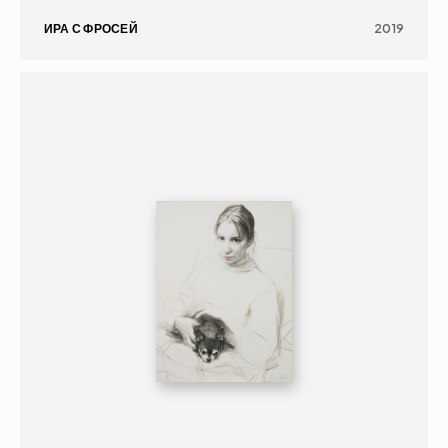
ИРА С ФРОСЕЙ
2019
ГРАФИКА
ПОРТРЕТ
16+