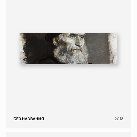
БЕЗ НАЗВАНИЯ
2018