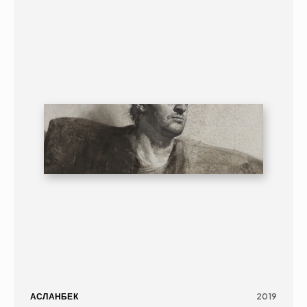
ГРАФИКА
ПОРТРЕТ
16+
АСЛАНБЕК
2019