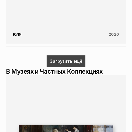
ЮЛЯ
2020
Загрузить ещё
В Музеях и Частных Коллекциях
ЖИВОПИСЬ
КОМПОЗИТОР
16+