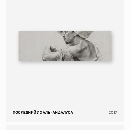
ПОСЛЕДНИЙ ИЗ АЛЬ-АНДАЛУСА
2017