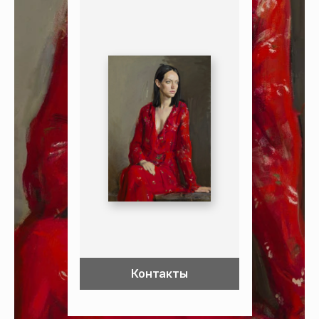
Контакты