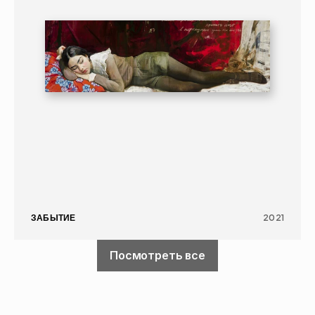
ЗАБЫТИЕ
2021
Посмотреть все