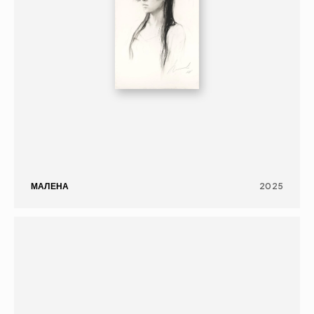
МАЛЕНА
2025
ЖИВОПИСЬ
ПОРТРЕТ
16+