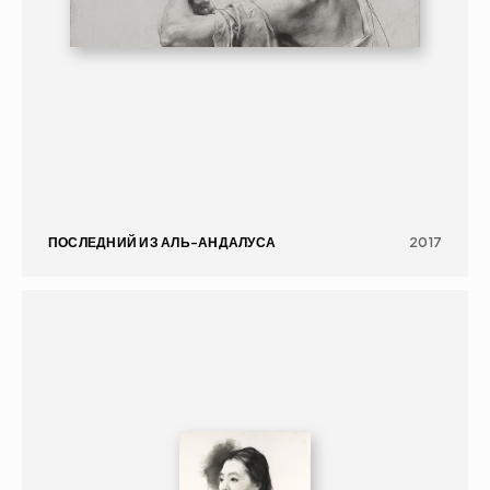
ПОСЛЕДНИЙ ИЗ АЛЬ-АНДАЛУСА
2017
ГРАФИКА
ПОРТРЕТ
16+