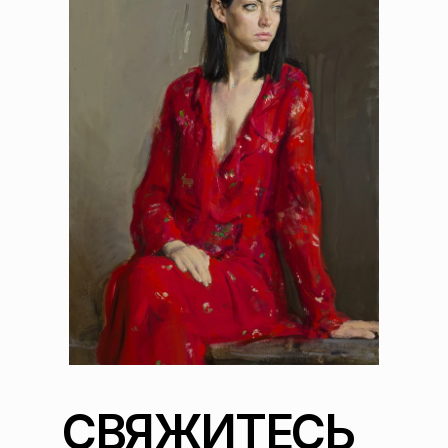
СВЯЖИТЕСЬ 