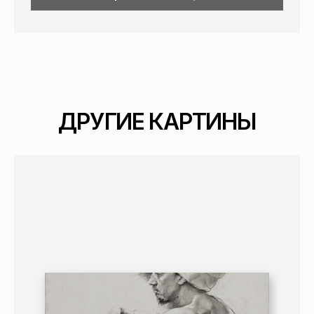
ДРУГИЕ КАРТИНЫ
ГРАФИКА
ПОРТРЕТ
16+