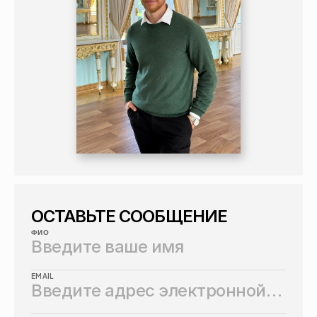
ОСТАВЬТЕ СООБЩЕНИЕ
ФИО
EMAIL