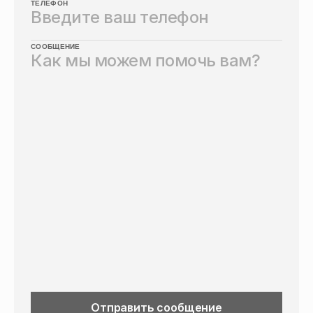
ТЕЛЕФОН
СООБЩЕНИЕ
Отправить сообщение