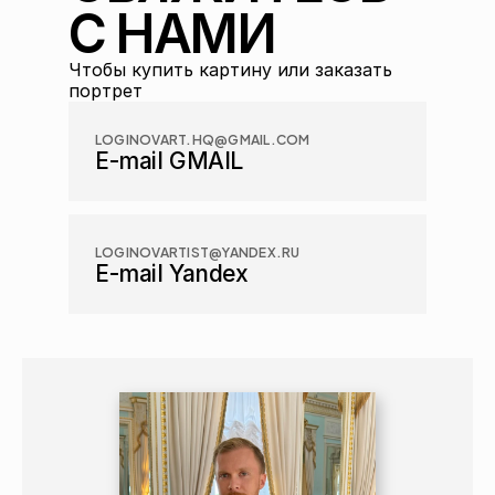
С НАМИ
Чтобы купить картину или заказать 
портрет
LOGINOVART.HQ@GMAIL.COM
E-mail GMAIL
LOGINOVARTIST@YANDEX.RU
E-mail Yandex