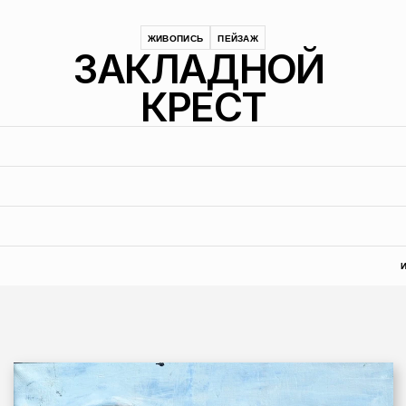
ЖИВОПИСЬ
ПЕЙЗАЖ
ЗАКЛАДНОЙ 
КРЕСТ