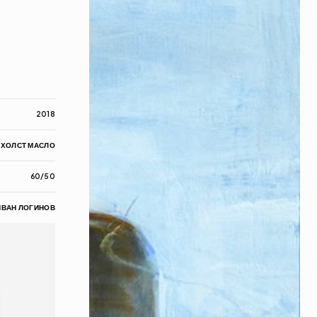
2018
ХОЛСТ МАСЛО
60/50
ИВАН ЛОГИНОВ