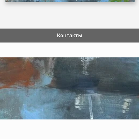
Контакты