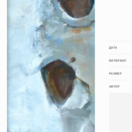
ДАТА
МАТЕРИАЛ
РАЗМЕР
АВТОР