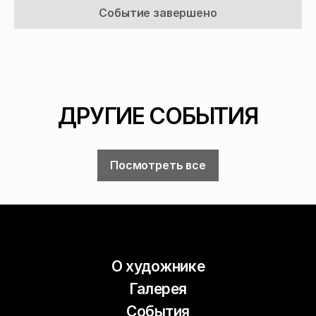
Событие завершено
ДРУГИЕ СОБЫТИЯ
Посмотреть все
О художнике
Галерея
События