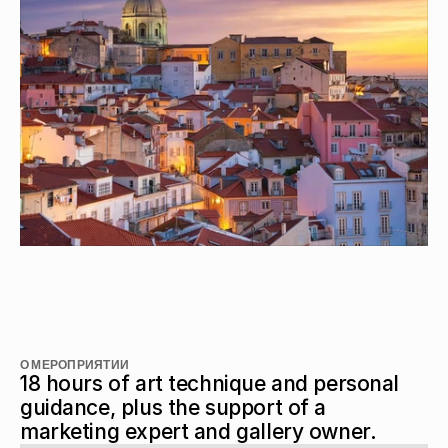
О МЕРОПРИЯТИИ
18 hours of art technique and personal 
guidance, plus the support of a 
marketing expert and gallery owner.